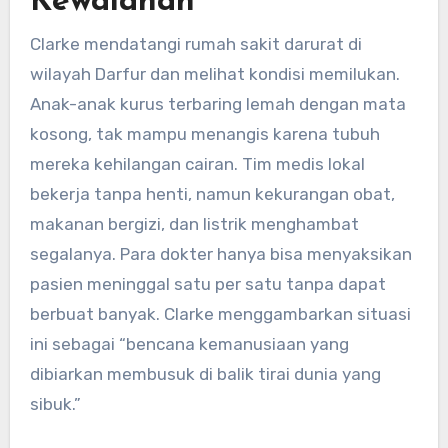
Kewalahan
Clarke mendatangi rumah sakit darurat di
wilayah Darfur dan melihat kondisi memilukan.
Anak-anak kurus terbaring lemah dengan mata
kosong, tak mampu menangis karena tubuh
mereka kehilangan cairan. Tim medis lokal
bekerja tanpa henti, namun kekurangan obat,
makanan bergizi, dan listrik menghambat
segalanya. Para dokter hanya bisa menyaksikan
pasien meninggal satu per satu tanpa dapat
berbuat banyak. Clarke menggambarkan situasi
ini sebagai “bencana kemanusiaan yang
dibiarkan membusuk di balik tirai dunia yang
sibuk.”