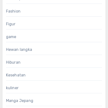
Fashion
Figur
game
Hewan langka
Hiburan
Kesehatan
kuliner
Manga Jepang