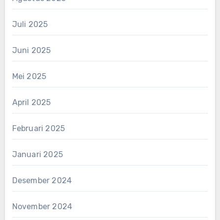
Juli 2025
Juni 2025
Mei 2025
April 2025
Februari 2025
Januari 2025
Desember 2024
November 2024