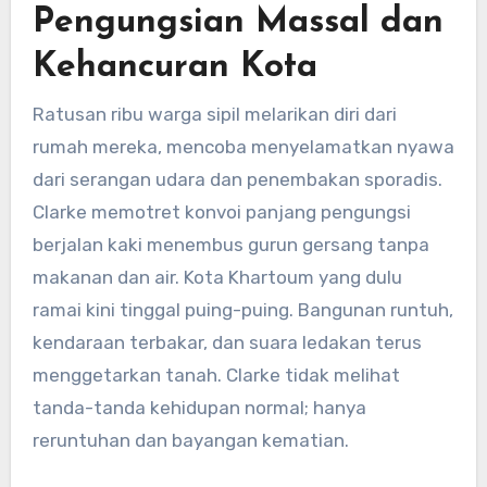
Pengungsian Massal dan
Kehancuran Kota
Ratusan ribu warga sipil melarikan diri dari
rumah mereka, mencoba menyelamatkan nyawa
dari serangan udara dan penembakan sporadis.
Clarke memotret konvoi panjang pengungsi
berjalan kaki menembus gurun gersang tanpa
makanan dan air. Kota Khartoum yang dulu
ramai kini tinggal puing-puing. Bangunan runtuh,
kendaraan terbakar, dan suara ledakan terus
menggetarkan tanah. Clarke tidak melihat
tanda-tanda kehidupan normal; hanya
reruntuhan dan bayangan kematian.