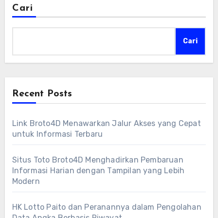
Cari
Cari
Recent Posts
Link Broto4D Menawarkan Jalur Akses yang Cepat
untuk Informasi Terbaru
Situs Toto Broto4D Menghadirkan Pembaruan
Informasi Harian dengan Tampilan yang Lebih
Modern
HK Lotto Paito dan Peranannya dalam Pengolahan
Data Angka Berbasis Riwayat