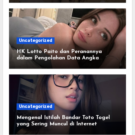
Uncategorized
HK Lotto Paito dan Peranannya
dalam Pengolahan Data Angka
Berbasis Riwayat
Uncategorized
Mengenal Istilah Bandar Toto Togel
yang Sering Muncul di Internet