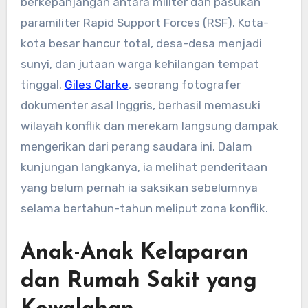
berkepanjangan antara militer dan pasukan
paramiliter Rapid Support Forces (RSF). Kota-
kota besar hancur total, desa-desa menjadi
sunyi, dan jutaan warga kehilangan tempat
tinggal.
Giles Clarke
, seorang fotografer
dokumenter asal Inggris, berhasil memasuki
wilayah konflik dan merekam langsung dampak
mengerikan dari perang saudara ini. Dalam
kunjungan langkanya, ia melihat penderitaan
yang belum pernah ia saksikan sebelumnya
selama bertahun-tahun meliput zona konflik.
Anak-Anak Kelaparan
dan Rumah Sakit yang