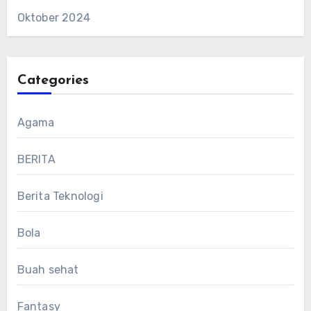
Oktober 2024
Categories
Agama
BERITA
Berita Teknologi
Bola
Buah sehat
Fantasy