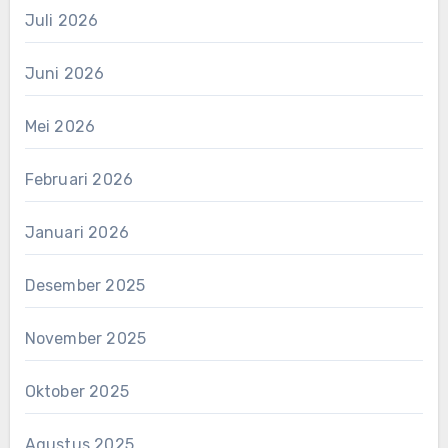
Juli 2026
Juni 2026
Mei 2026
Februari 2026
Januari 2026
Desember 2025
November 2025
Oktober 2025
Agustus 2025