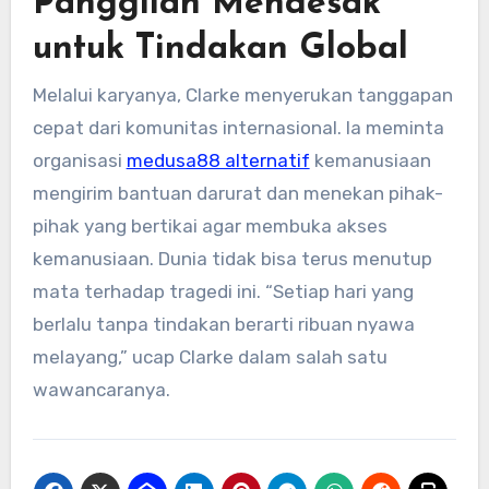
Panggilan Mendesak
untuk Tindakan Global
Melalui karyanya, Clarke menyerukan tanggapan
cepat dari komunitas internasional. Ia meminta
organisasi
medusa88 alternatif
kemanusiaan
mengirim bantuan darurat dan menekan pihak-
pihak yang bertikai agar membuka akses
kemanusiaan. Dunia tidak bisa terus menutup
mata terhadap tragedi ini. “Setiap hari yang
berlalu tanpa tindakan berarti ribuan nyawa
melayang,” ucap Clarke dalam salah satu
wawancaranya.