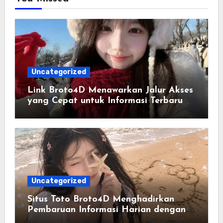
Uncategorized
Link Broto4D Menawarkan Jalur Akses
yang Cepat untuk Informasi Terbaru
Uncategorized
Situs Toto Broto4D Menghadirkan
Pembaruan Informasi Harian dengan
Tampilan yang Lebih Modern