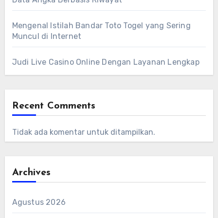
Mengenal Istilah Bandar Toto Togel yang Sering
Muncul di Internet
Judi Live Casino Online Dengan Layanan Lengkap
Recent Comments
Tidak ada komentar untuk ditampilkan.
Archives
Agustus 2026