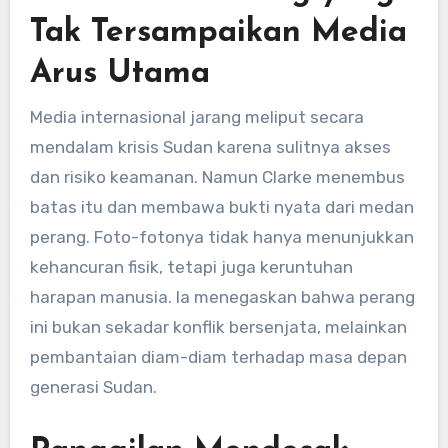
Tak Tersampaikan Media
Arus Utama
Media internasional jarang meliput secara
mendalam krisis Sudan karena sulitnya akses
dan risiko keamanan. Namun Clarke menembus
batas itu dan membawa bukti nyata dari medan
perang. Foto-fotonya tidak hanya menunjukkan
kehancuran fisik, tetapi juga keruntuhan
harapan manusia. Ia menegaskan bahwa perang
ini bukan sekadar konflik bersenjata, melainkan
pembantaian diam-diam terhadap masa depan
generasi Sudan.