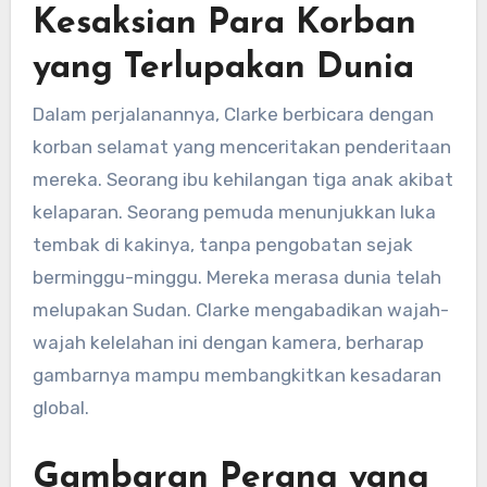
Kesaksian Para Korban
yang Terlupakan Dunia
Dalam perjalanannya, Clarke berbicara dengan
korban selamat yang menceritakan penderitaan
mereka. Seorang ibu kehilangan tiga anak akibat
kelaparan. Seorang pemuda menunjukkan luka
tembak di kakinya, tanpa pengobatan sejak
berminggu-minggu. Mereka merasa dunia telah
melupakan Sudan. Clarke mengabadikan wajah-
wajah kelelahan ini dengan kamera, berharap
gambarnya mampu membangkitkan kesadaran
global.
Gambaran Perang yang