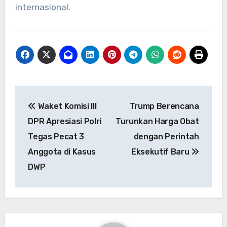
internasional.
Navigasi
Waket Komisi III
Trump Berencana
pos
DPR Apresiasi Polri
Turunkan Harga Obat
Tegas Pecat 3
dengan Perintah
Anggota di Kasus
Eksekutif Baru
DWP