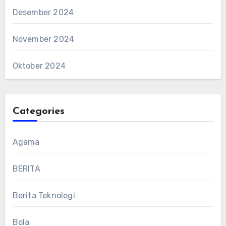
Desember 2024
November 2024
Oktober 2024
Categories
Agama
BERITA
Berita Teknologi
Bola