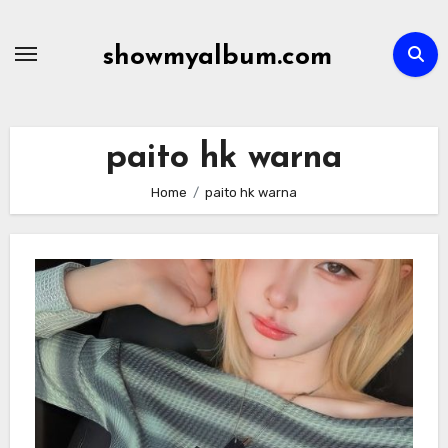
Skip
to
showmyalbum.com
content
paito hk warna
Home
paito hk warna