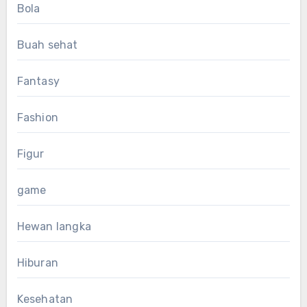
Bola
Buah sehat
Fantasy
Fashion
Figur
game
Hewan langka
Hiburan
Kesehatan