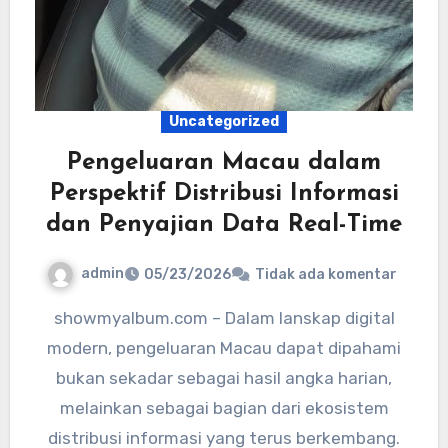
Uncategorized
Pengeluaran Macau dalam
Perspektif Distribusi Informasi
dan Penyajian Data Real-Time
admin
05/23/2026
Tidak ada komentar
showmyalbum.com – Dalam lanskap digital
modern, pengeluaran Macau dapat dipahami
bukan sekadar sebagai hasil angka harian,
melainkan sebagai bagian dari ekosistem
distribusi informasi yang terus berkembang.