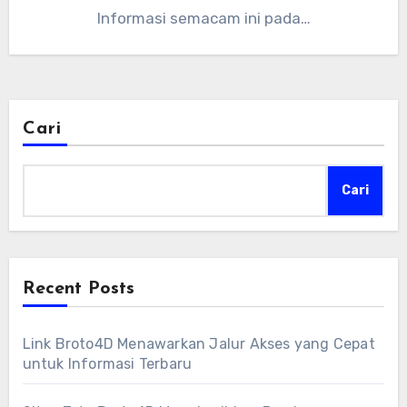
Informasi semacam ini pada…
Cari
Cari
Recent Posts
Link Broto4D Menawarkan Jalur Akses yang Cepat
untuk Informasi Terbaru