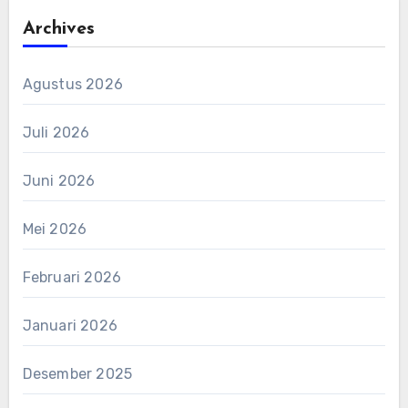
Archives
Agustus 2026
Juli 2026
Juni 2026
Mei 2026
Februari 2026
Januari 2026
Desember 2025