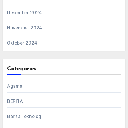
Desember 2024
November 2024
Oktober 2024
Categories
Agama
BERITA
Berita Teknologi