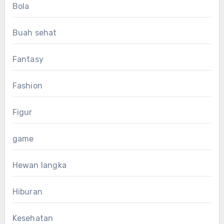
Bola
Buah sehat
Fantasy
Fashion
Figur
game
Hewan langka
Hiburan
Kesehatan