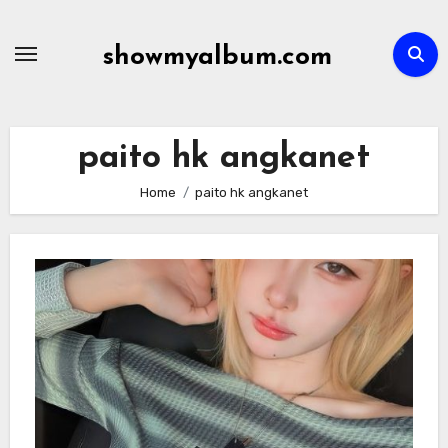
Skip
to
showmyalbum.com
content
paito hk angkanet
Home
paito hk angkanet