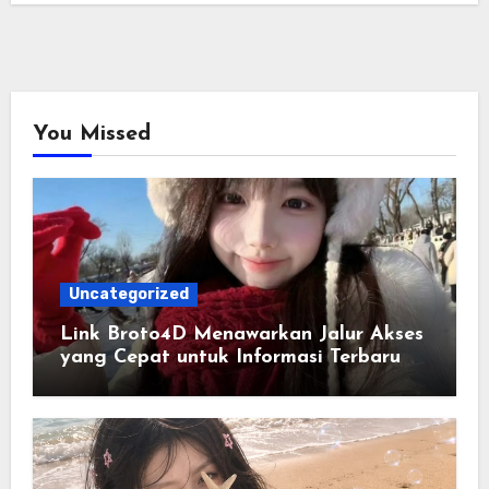
You Missed
Uncategorized
Link Broto4D Menawarkan Jalur Akses
yang Cepat untuk Informasi Terbaru