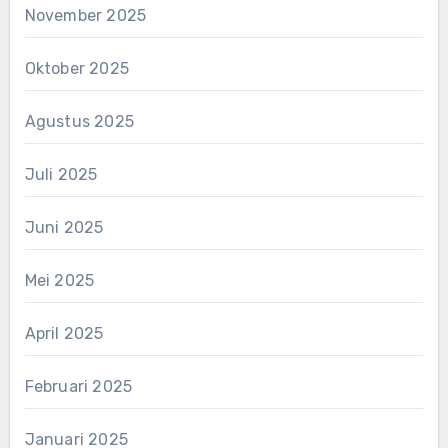
November 2025
Oktober 2025
Agustus 2025
Juli 2025
Juni 2025
Mei 2025
April 2025
Februari 2025
Januari 2025