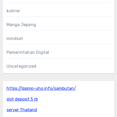
kuliner
Manga Jepang
mindset
Pemerintahan Digital
Uncategorized
https://lppmp-uho.info/sambutan/
slot deposit 5 rb
server Thailand