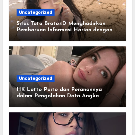
Uncategorized
Situs Toto Broto4D Menghadirkan
Pembaruan Informasi Harian dengan
Tampilan yang Lebih Modern
Uncategorized
HK Lotto Paito dan Peranannya
dalam Pengolahan Data Angka
Berbasis Riwayat